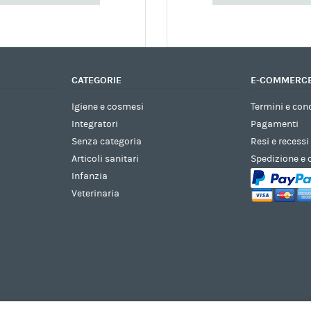
CATEGORIE
E-COMMERC
Igiene e cosmesi
Termini e con
Integratori
Pagamenti
Senza categoria
Resi e recessi
Articoli sanitari
Spedizione e
Infanzia
Veterinaria