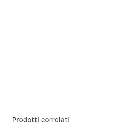
Prodotti correlati