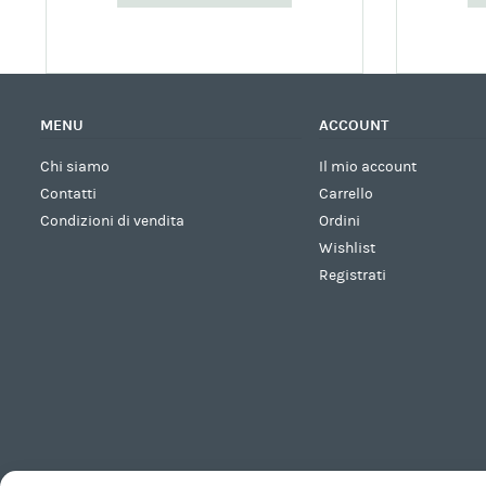
MENU
ACCOUNT
Chi siamo
Il mio account
Contatti
Carrello
Condizioni di vendita
Ordini
Wishlist
Registrati