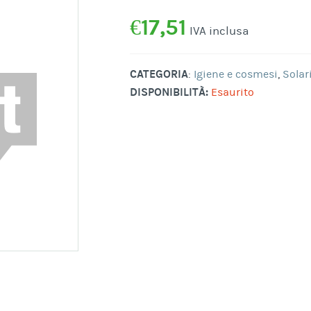
€
17,51
IVA inclusa
CATEGORIA
:
Igiene e cosmesi
,
Solar
DISPONIBILITÀ:
Esaurito