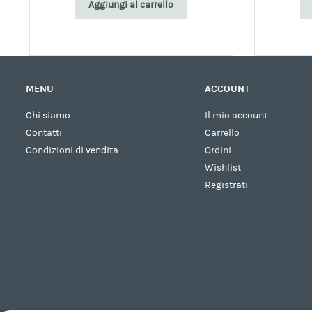
Aggiungi al carrello
MENU
ACCOUNT
Chi siamo
Il mio account
Contatti
Carrello
Condizioni di vendita
Ordini
Wishlist
Registrati