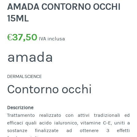
AMADA CONTORNO OCCHI
15ML
€
37,50
IVA inclusa
amada
DERMAL SCIENCE
Contorno occhi
Descrizione
Trattamento realizzato con attivi tradizionali ed
efficaci quali acido ialuronico, vitamine C-E, uniti a
sostanze finalizzate ad ottenere 3 effetti