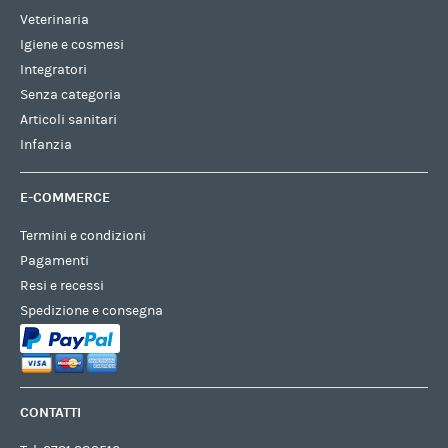
Veterinaria
Igiene e cosmesi
Integratori
Senza categoria
Articoli sanitari
Infanzia
E-COMMERCE
Termini e condizioni
Pagamenti
Resi e recessi
Spedizione e consegna
CONTATTI