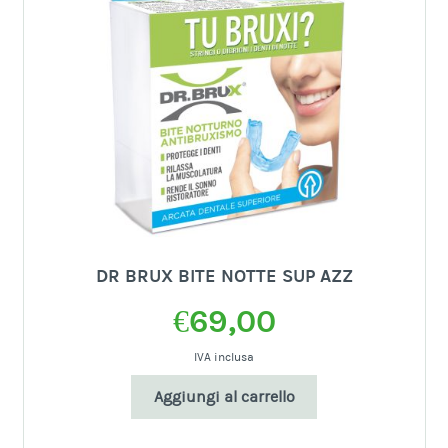
DR BRUX BITE NOTTE SUP AZZ
€
69,00
IVA inclusa
Aggiungi al carrello