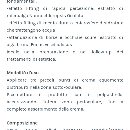
fondamentali:
-effetto lifting di rapida percezione: estratto di
microalga Nannochloropsis Oculata
-effetto filling di media durata: microsfere disidratate
che trattengono acqua
-attenuazione di borse e occhiaie scure: estratto di
alga bruna Fucus Vesciculosus.
Ideale nella preparazione e nel follow-up dei
trattamenti di estetica.
Modalità d’uso
Applicare tre piccoli punti di crema equamente
distribuiti nella zona sotto-oculare.
Picchiettare il prodotto con il polpastrello,
accarezzando l’intera zona perioculare, fino a
completo assorbimento della crema.
Composizione