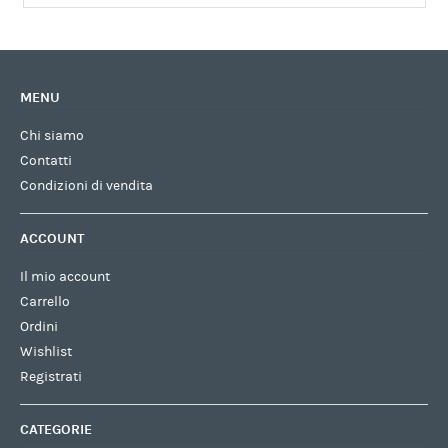
MENU
Chi siamo
Contatti
Condizioni di vendita
ACCOUNT
Il mio account
Carrello
Ordini
Wishlist
Registrati
CATEGORIE