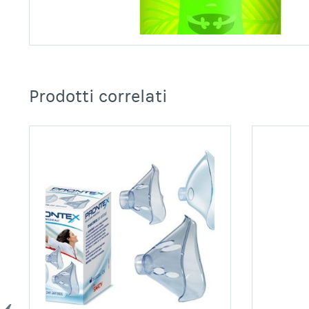
Prodotti correlati