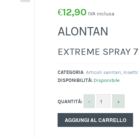
€
12,90
IVA inclusa
ALONTAN
EXTREME SPRAY 7
CATEGORIA
:
Articoli sanitari
,
Insett
DISPONIBILITÀ:
Disponibile
QUANTITÀ:
AGGIUNGI AL CARRELLO