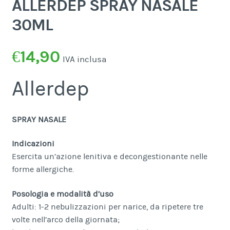
ALLERDEP SPRAY NASALE
30ML
€
14,90
IVA inclusa
Allerdep
SPRAY NASALE
Indicazioni
Esercita un’azione lenitiva e decongestionante nelle
forme allergiche.
Posologia e modalità d’uso
Adulti: 1-2 nebulizzazioni per narice, da ripetere tre
volte nell’arco della giornata;