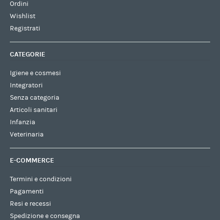
Ordini
Wishlist
Registrati
CATEGORIE
Igiene e cosmesi
Integratori
Senza categoria
Articoli sanitari
Infanzia
Veterinaria
E-COMMERCE
Termini e condizioni
Pagamenti
Resi e recessi
Spedizione e consegna