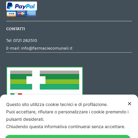
CONTATTI
Tel:
0721 282510
E-mail:
info@farmaciecomunali.it
✕
Questo sito utilizza cookie tecnici e di profilazione.
Puoi accettare, rifiutare o personalizzare i cookie premendo i
pulsanti desiderati.
Chiudendo questa informativa continuerai senza accettare.