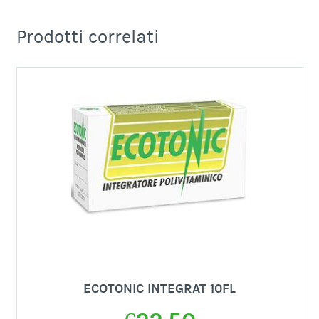
Prodotti correlati
ECOTONIC INTEGRAT 10FL