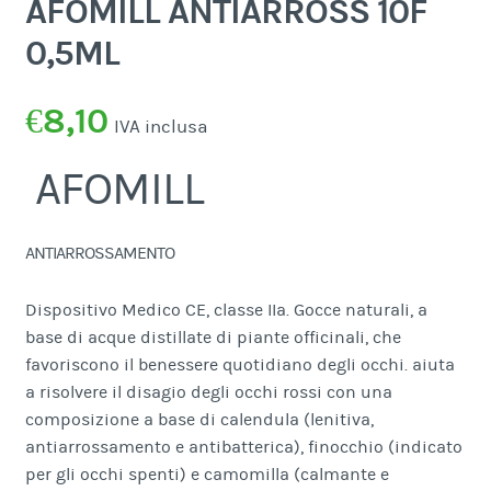
AFOMILL ANTIARROSS 10F
0,5ML
€
8,10
IVA inclusa
AFOMILL
ANTIARROSSAMENTO
Dispositivo Medico CE, classe IIa. Gocce naturali, a
base di acque distillate di piante officinali, che
favoriscono il benessere quotidiano degli occhi. aiuta
a risolvere il disagio degli occhi rossi con una
composizione a base di calendula (lenitiva,
antiarrossamento e antibatterica), finocchio (indicato
per gli occhi spenti) e camomilla (calmante e