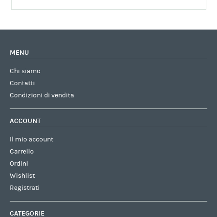
MENU
Chi siamo
Contatti
Condizioni di vendita
ACCOUNT
Il mio account
Carrello
Ordini
Wishlist
Registrati
CATEGORIE