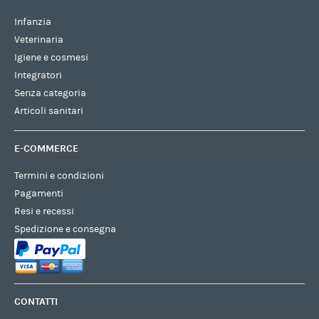
Infanzia
Veterinaria
Igiene e cosmesi
Integratori
Senza categoria
Articoli sanitari
E-COMMERCE
Termini e condizioni
Pagamenti
Resi e recessi
Spedizione e consegna
CONTATTI