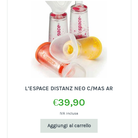
L’ESPACE DISTANZ NEO C/MAS AR
€
39,90
IVA inclusa
Aggiungi al carrello