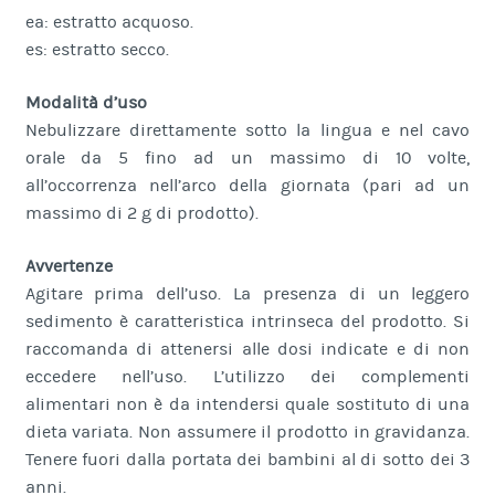
ea: estratto acquoso.
es: estratto secco.
Modalità d’uso
Nebulizzare direttamente sotto la lingua e nel cavo
orale da 5 fino ad un massimo di 10 volte,
all’occorrenza nell’arco della giornata (pari ad un
massimo di 2 g di prodotto).
Avvertenze
Agitare prima dell’uso. La presenza di un leggero
sedimento è caratteristica intrinseca del prodotto. Si
raccomanda di attenersi alle dosi indicate e di non
eccedere nell’uso. L’utilizzo dei complementi
alimentari non è da intendersi quale sostituto di una
dieta variata. Non assumere il prodotto in gravidanza.
Tenere fuori dalla portata dei bambini al di sotto dei 3
anni.