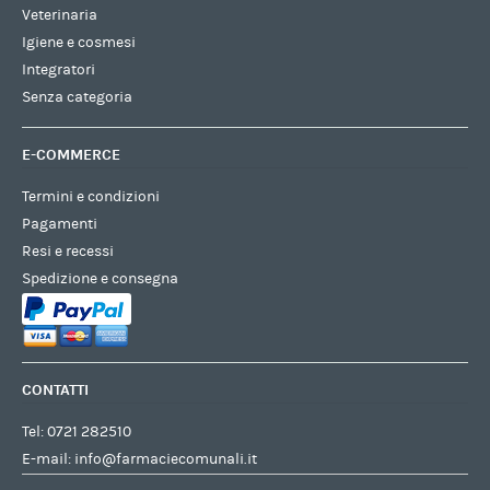
Veterinaria
Igiene e cosmesi
Integratori
Senza categoria
E-COMMERCE
Termini e condizioni
Pagamenti
Resi e recessi
Spedizione e consegna
CONTATTI
Tel:
0721 282510
E-mail:
info@farmaciecomunali.it