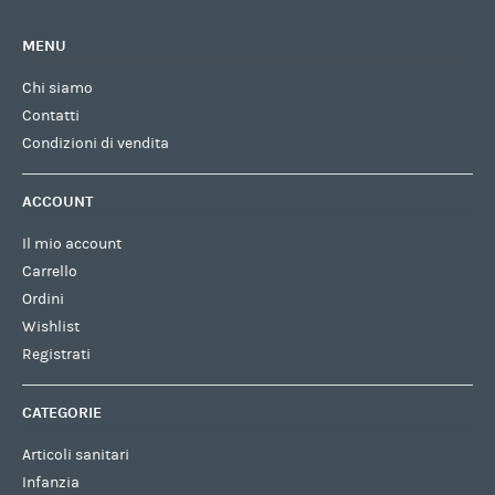
MENU
Chi siamo
Contatti
Condizioni di vendita
ACCOUNT
Il mio account
Carrello
Ordini
Wishlist
Registrati
CATEGORIE
Articoli sanitari
Infanzia