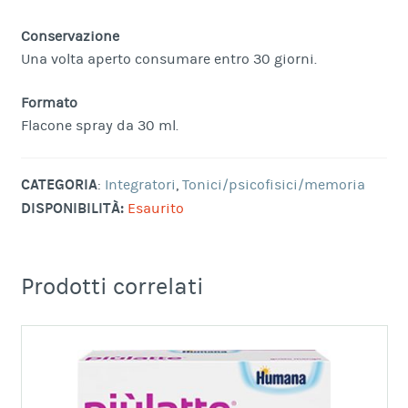
Conservazione
Una volta aperto consumare entro 30 giorni.
Formato
Flacone spray da 30 ml.
CATEGORIA
:
Integratori
,
Tonici/psicofisici/memoria
DISPONIBILITÀ:
Esaurito
Prodotti correlati