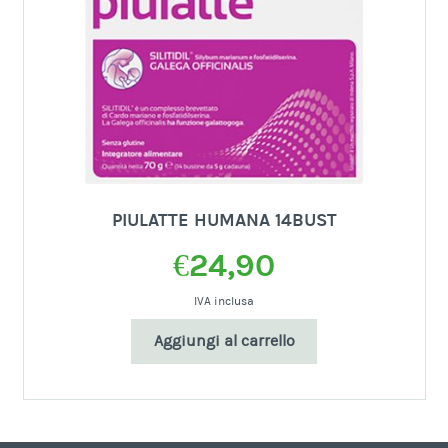
PIULATTE HUMANA 14BUST
€
24,90
IVA inclusa
Aggiungi al carrello