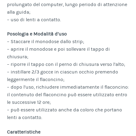
prolungato del computer, lungo periodo di attenzione
alla guida;
– uso di lenti a contatto.
Posologia e Modalità d’uso
– Staccare il monodose dallo strip;
– aprire il monodose e poi sollevare il tappo di
chiusura;
– riporre il tappo con il perno di chiusura verso l’alto;
– instillare 2/3 gocce in ciascun occhio premendo
leggermente il flaconcino;
– dopo l’uso, richiudere immediatamente il flaconcino:
il contenuto del flaconcino può essere utilizzato entro
le successive 12 ore;
– può essere utilizzato anche da coloro che portano
lenti a contatto.
Caratteristiche