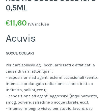
0,5ML
€
11,60
IVA inclusa
Acuvis
GOCCE OCULARI
Per dare sollievo agli occhi arrossati e affaticati a
causa di vari fattori quali:
– esposizione ad agenti esterni occasionali (vento,
intensa e prolungata radiazione solare diretta o
indiretta, pollini, ecc.);
– esposizione ad agenti aggressivi (inquinamento,
smog, polvere, salsedine o acque clorate, ecc.);
– intenso impegno visivo per studio, lavoro, uso