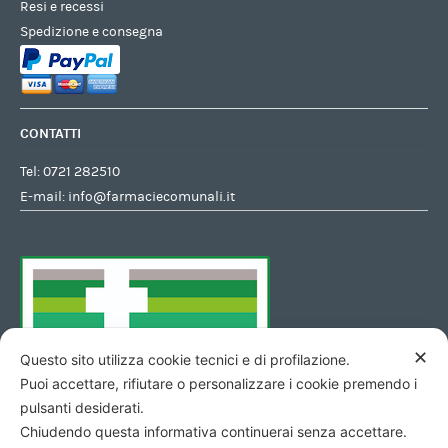
Resi e recessi
Spedizione e consegna
CONTATTI
Tel:
0721 282510
E-mail:
info@farmaciecomunali.it
✕
Questo sito utilizza cookie tecnici e di profilazione.
Puoi accettare, rifiutare o personalizzare i cookie premendo i
pulsanti desiderati.
Chiudendo questa informativa continuerai senza accettare.