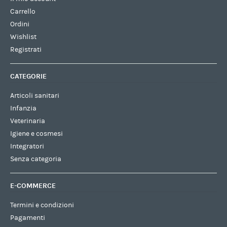
Carrello
Ordini
Wishlist
Registrati
CATEGORIE
Articoli sanitari
Infanzia
Veterinaria
Igiene e cosmesi
Integratori
Senza categoria
E-COMMERCE
Termini e condizioni
Pagamenti