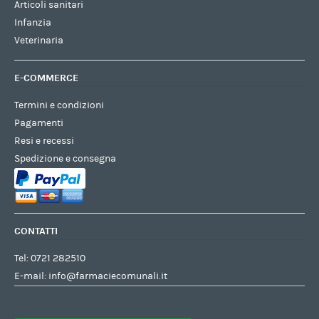
Articoli sanitari
Infanzia
Veterinaria
E-COMMERCE
Termini e condizioni
Pagamenti
Resi e recessi
Spedizione e consegna
CONTATTI
Tel:
0721 282510
E-mail:
info@farmaciecomunali.it