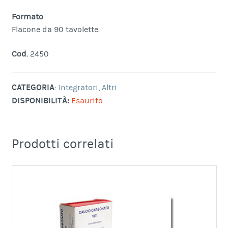
Formato
Flacone da 90 tavolette.
Cod.
2450
CATEGORIA
:
Integratori
,
Altri
DISPONIBILITÀ:
Esaurito
Prodotti correlati