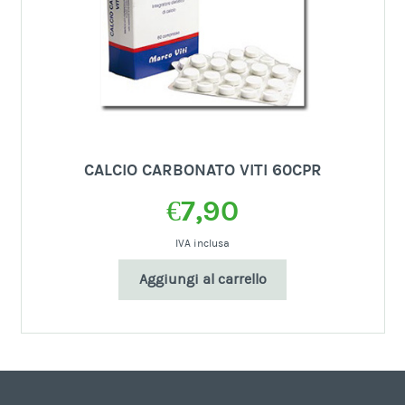
CALCIO CARBONATO VITI 60CPR
€
7,90
IVA inclusa
Aggiungi al carrello