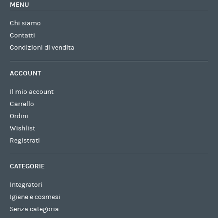
MENU
Chi siamo
Contatti
Condizioni di vendita
ACCOUNT
Il mio account
Carrello
Ordini
Wishlist
Registrati
CATEGORIE
Integratori
Igiene e cosmesi
Senza categoria