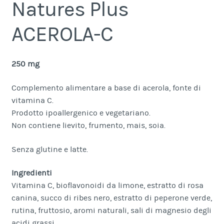
Natures Plus
ACEROLA-C
250 mg
Complemento alimentare a base di acerola, fonte di
vitamina C.
Prodotto ipoallergenico e vegetariano.
Non contiene lievito, frumento, mais, soia.
Senza glutine e latte.
Ingredienti
Vitamina C, bioflavonoidi da limone, estratto di rosa
canina, succo di ribes nero, estratto di peperone verde,
rutina, fruttosio, aromi naturali, sali di magnesio degli
acidi grassi.